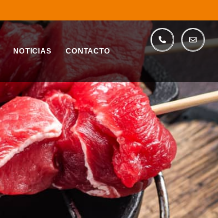
NOTICIAS
CONTACTO