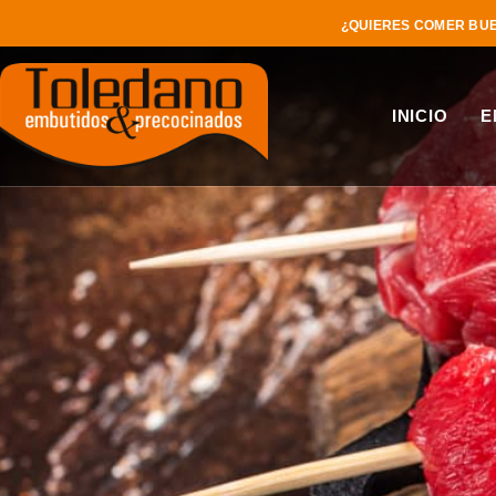
¿QUIERES COMER BUE
INICIO
E