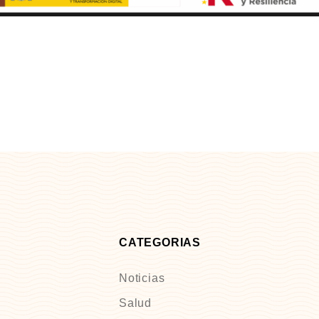
CATEGORIAS
Noticias
Salud