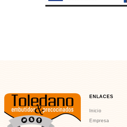
ENLACES
Inicio
Empresa