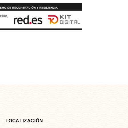
LOCALIZACIÓN