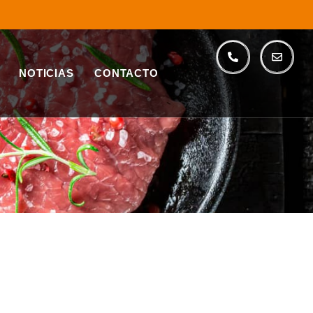
NOTICIAS
CONTACTO