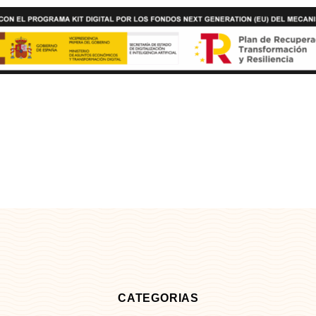
CATEGORIAS