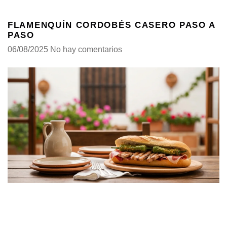
FLAMENQUÍN CORDOBÉS CASERO PASO A
PASO
06/08/2025
No hay comentarios