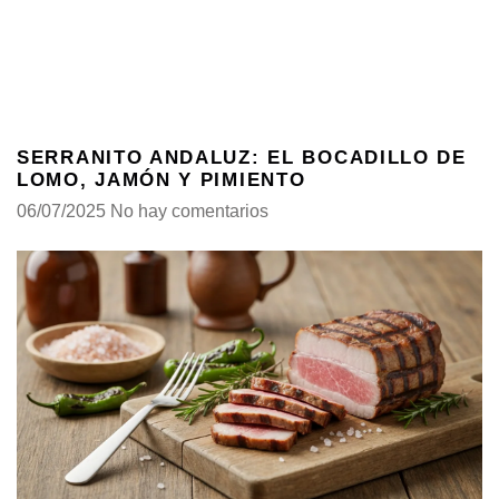
SERRANITO ANDALUZ: EL BOCADILLO DE
LOMO, JAMÓN Y PIMIENTO
06/07/2025
No hay comentarios