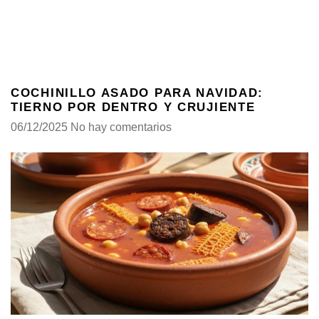
COCHINILLO ASADO PARA NAVIDAD:
TIERNO POR DENTRO Y CRUJIENTE
06/12/2025
No hay comentarios