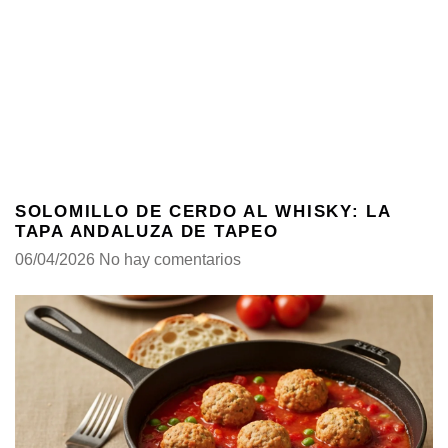
SOLOMILLO DE CERDO AL WHISKY: LA
TAPA ANDALUZA DE TAPEO
06/04/2026
No hay comentarios