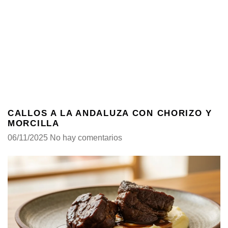
CALLOS A LA ANDALUZA CON CHORIZO Y
MORCILLA
06/11/2025
No hay comentarios