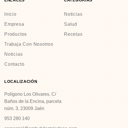
ENLACES
CATEGORIAS
Inicio
Noticias
Empresa
Salud
Productos
Recetas
Trabaja Con Nosotros
Noticias
Contacto
LOCALIZACIÓN
Polígono Los Olivares, C/
Baños de la Encina, parcela
núm. 3, 23009 Jaén
953 280 140