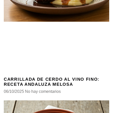
CARRILLADA DE CERDO AL VINO FINO:
RECETA ANDALUZA MELOSA
06/10/2025
No hay comentarios