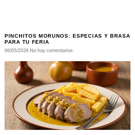
PINCHITOS MORUNOS: ESPECIAS Y BRASA
PARA TU FERIA
06/05/2026
No hay comentarios