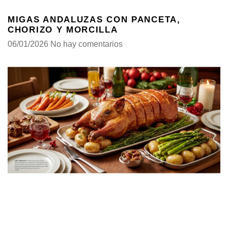
MIGAS ANDALUZAS CON PANCETA,
CHORIZO Y MORCILLA
06/01/2026
No hay comentarios