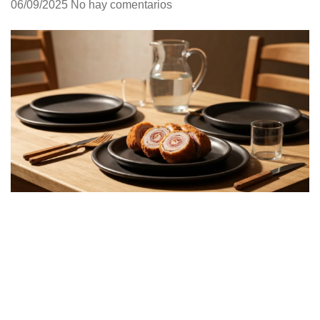
06/09/2025
No hay comentarios