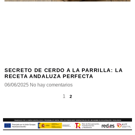
SECRETO DE CERDO A LA PARRILLA: LA
RECETA ANDALUZA PERFECTA
06/06/2025
No hay comentarios
1
2