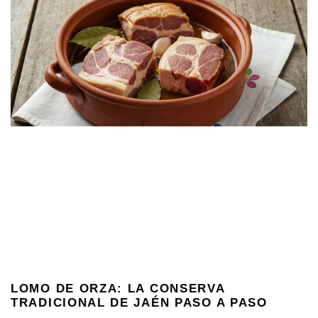
LOMO DE ORZA: LA CONSERVA
TRADICIONAL DE JAÉN PASO A PASO