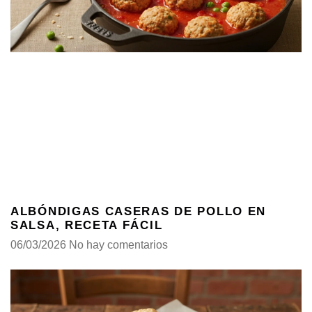
ALBÓNDIGAS CASERAS DE POLLO EN
SALSA, RECETA FÁCIL
06/03/2026
No hay comentarios