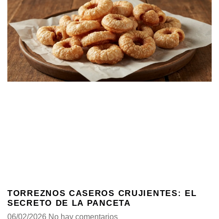
TORREZNOS CASEROS CRUJIENTES: EL
SECRETO DE LA PANCETA
06/02/2026
No hay comentarios