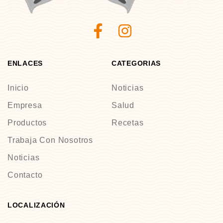
ENLACES
CATEGORIAS
Inicio
Noticias
Empresa
Salud
Productos
Recetas
Trabaja Con Nosotros
Noticias
Contacto
LOCALIZACIÓN