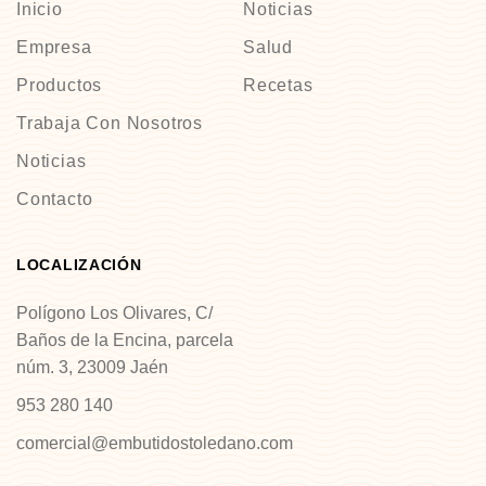
Inicio
Noticias
Empresa
Salud
Productos
Recetas
Trabaja Con Nosotros
Noticias
Contacto
LOCALIZACIÓN
Polígono Los Olivares, C/
Baños de la Encina, parcela
núm. 3, 23009 Jaén
953 280 140
comercial@embutidostoledano.com