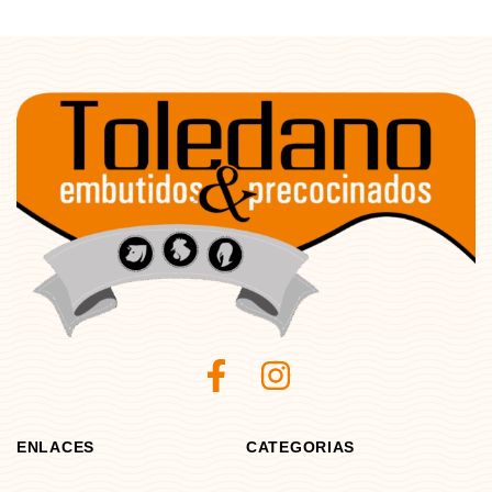
ENLACES
CATEGORIAS