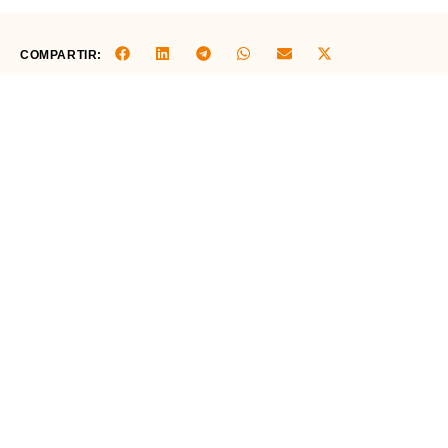
COMPARTIR: