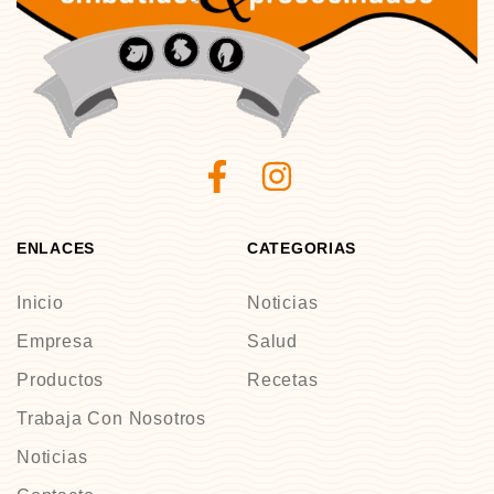
ENLACES
CATEGORIAS
Inicio
Noticias
Empresa
Salud
Productos
Recetas
Trabaja Con Nosotros
Noticias