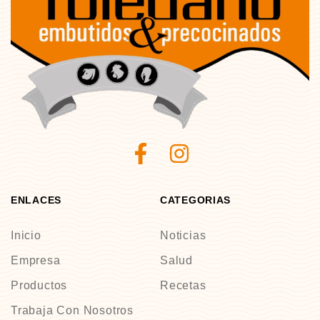
ENLACES
CATEGORIAS
Inicio
Noticias
Empresa
Salud
Productos
Recetas
Trabaja Con Nosotros