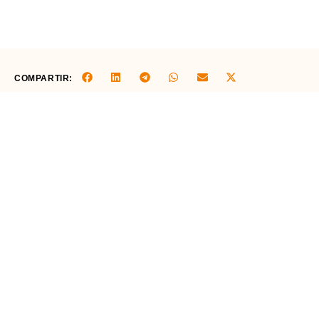
COMPARTIR: