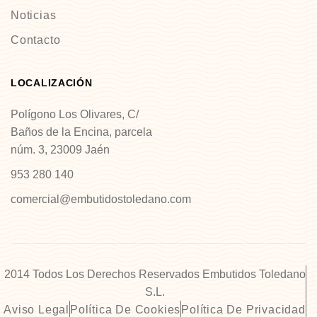
Noticias
Contacto
LOCALIZACIÓN
Polígono Los Olivares, C/
Baños de la Encina, parcela
núm. 3, 23009 Jaén
953 280 140
comercial@embutidostoledano.com
2014 Todos Los Derechos Reservados Embutidos Toledano
S.L.
Aviso Legal
Política De Cookies
Política De Privacidad